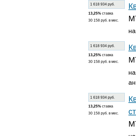
К
1 618 934 руб.
13,25%
ставка
М
30 158 руб. в мес.
на
К
1 618 934 руб.
13,25%
ставка
М
30 158 руб. в мес.
на
ан
К
1 618 934 руб.
13,25%
ставка
ст
30 158 руб. в мес.
М