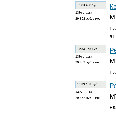
К
1 583 458 руб.
13%
ставка
М
29 862 руб. в мес.
на
ан
Р
1 583 458 руб.
13%
ставка
М
29 862 руб. в мес.
на
Р
1 583 458 руб.
13%
ставка
М
29 862 руб. в мес.
на